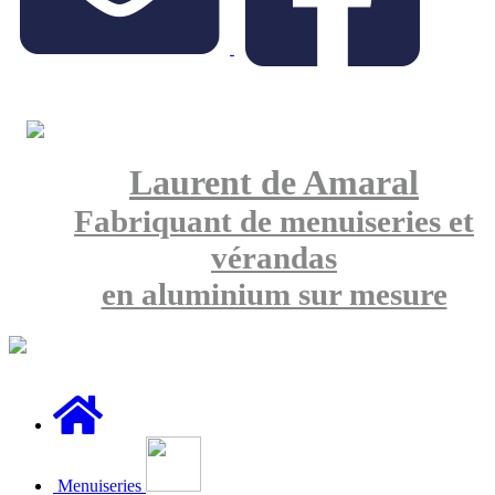
Laurent de Amaral
Fabriquant de menuiseries et
vérandas
en aluminium sur mesure
Menuiseries