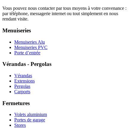
Vous pouvez nous contacter par tous moyens à votre convenance :
par téléphone, messagerie internet ou tout simplement en nous
rendant visite.
Menuiseries
Menuiseries Alu
Menuiseries PVC
Porte d’entrée
Vérandas - Pergolas
Vérandas
Extensions
Pergolas
Carports
Fermetures
Volets aluminium
Portes de garage
Stores