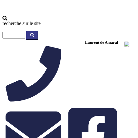
recherche sur le site
Laurent de Amaral