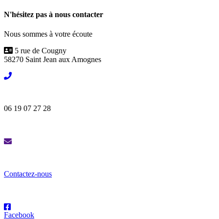
N'hésitez pas à nous contacter
Nous sommes à votre écoute
5 rue de Cougny
58270 Saint Jean aux Amognes
06 19 07 27 28
Contactez-nous
Facebook