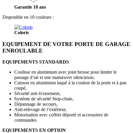
Garantie 10 ans
Disponible en 10 couleurs :
Coloris
EQUIPEMENT DE VOTRE PORTE DE GARAGE
ENROULABLE
EQUIPEMENTS STANDARDS
Coulisse en aluminium avec joint brosse pour limiter le
passage d’air et une manœuvre silencieuse,
Caisson en aluminium laqué à la couleur de la porte et à pan
coupé,
Sécurité anti écrasement,
Système de sécurité Stop-chute,
Dépannage de secours,
Anti-relevage de l’extérieur,
Motorisation avec coffret déporté et accessoires de
commandes
EQUIPEMENTS EN OPTION