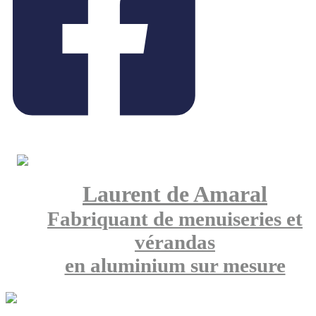
Laurent de Amaral
Fabriquant de menuiseries et
vérandas
en aluminium sur mesure