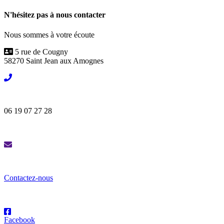
N'hésitez pas à nous contacter
Nous sommes à votre écoute
5 rue de Cougny
58270 Saint Jean aux Amognes
06 19 07 27 28
Contactez-nous
Facebook