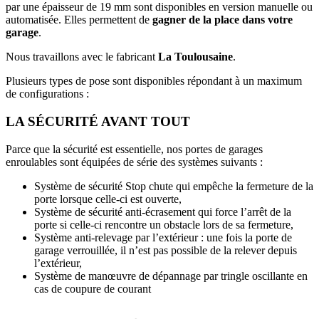
par une épaisseur de 19 mm sont disponibles en version manuelle ou
automatisée. Elles permettent de
gagner de la place dans votre
garage
.
Nous travaillons avec le fabricant
La Toulousaine
.
Plusieurs types de pose sont disponibles répondant à un maximum
de configurations :
LA SÉCURITÉ AVANT TOUT
Parce que la sécurité est essentielle, nos portes de garages
enroulables sont équipées de série des systèmes suivants :
Système de sécurité Stop chute qui empêche la fermeture de la
porte lorsque celle-ci est ouverte,
Système de sécurité anti-écrasement qui force l’arrêt de la
porte si celle-ci rencontre un obstacle lors de sa fermeture,
Système anti-relevage par l’extérieur : une fois la porte de
garage verrouillée, il n’est pas possible de la relever depuis
l’extérieur,
Système de manœuvre de dépannage par tringle oscillante en
cas de coupure de courant