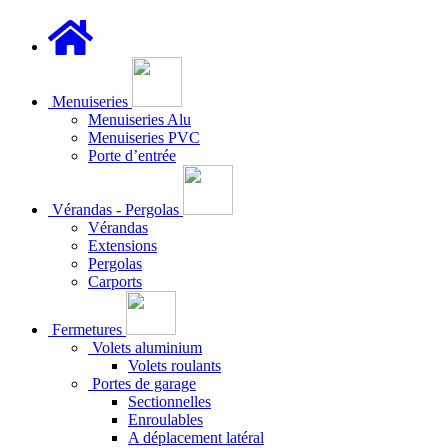
Menuiseries
Menuiseries Alu
Menuiseries PVC
Porte d’entrée
Vérandas - Pergolas
Vérandas
Extensions
Pergolas
Carports
Fermetures
Volets aluminium
Volets roulants
Portes de garage
Sectionnelles
Enroulables
A déplacement latéral