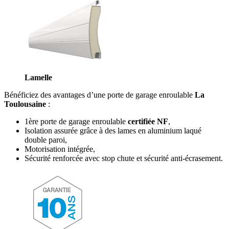
Lamelle
Bénéficiez des avantages d’une porte de garage enroulable
La
Toulousaine
:
1ère porte de garage enroulable
certifiée NF
,
Isolation assurée grâce à des lames en aluminium laqué
double paroi,
Motorisation intégrée,
Sécurité renforcée avec stop chute et sécurité anti-écrasement.