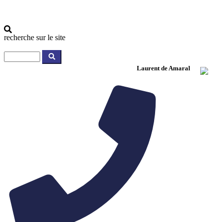
recherche sur le site
Laurent de Amaral