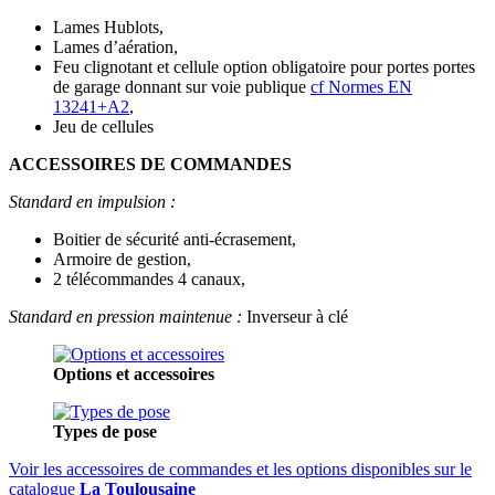
Lames Hublots,
Lames d’aération,
Feu clignotant et cellule option obligatoire pour portes portes
de garage donnant sur voie publique
cf Normes EN
13241+A2
,
Jeu de cellules
ACCESSOIRES DE COMMANDES
Standard en impulsion :
Boitier de sécurité anti-écrasement,
Armoire de gestion,
2 télécommandes 4 canaux,
Standard en pression maintenue :
Inverseur à clé
Options et accessoires
Types de pose
Voir les accessoires de commandes et les options disponibles sur le
catalogue
La Toulousaine