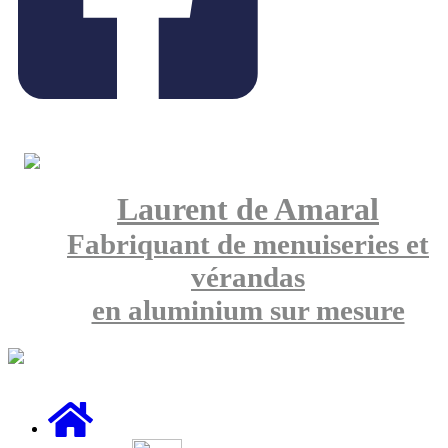
Laurent de Amaral
Fabriquant de menuiseries et
vérandas
en aluminium sur mesure