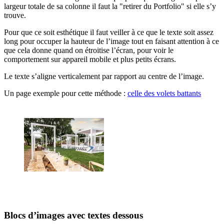
largeur totale de sa colonne il faut la "retirer du Portfolio" si elle s’y
trouve.
Pour que ce soit esthétique il faut veiller à ce que le texte soit assez
long pour occuper la hauteur de l’image tout en faisant attention à ce
que cela donne quand on étroitise l’écran, pour voir le
comportement sur appareil mobile et plus petits écrans.
Le texte s’aligne verticalement par rapport au centre de l’image.
Un page exemple pour cette méthode :
celle des volets battants
Blocs d’images avec textes dessous