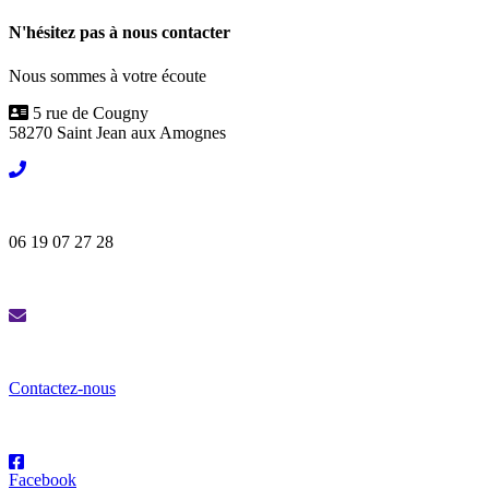
N'hésitez pas à nous contacter
Nous sommes à votre écoute
5 rue de Cougny
58270 Saint Jean aux Amognes
06 19 07 27 28
Contactez-nous
Facebook