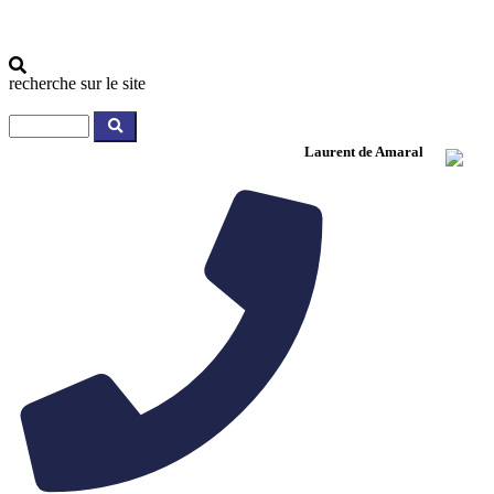
recherche sur le site
Laurent de Amaral